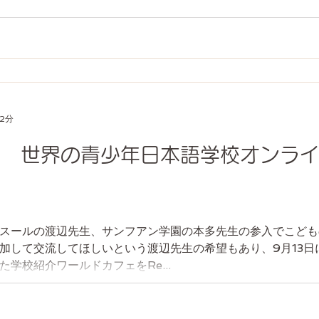
 2分
3日 世界の青少年日本語学校オンラ
スールの渡辺先生、サンフアン学園の本多先生の参入でこども
加して交流してほしいという渡辺先生の希望もあり、9月13日
学校紹介ワールドカフェをRe...