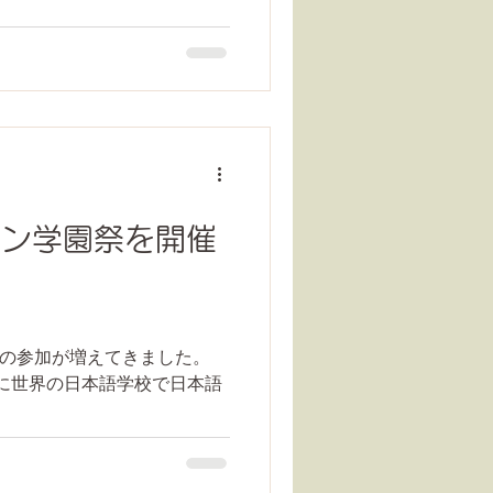
イン学園祭を開催
の参加が増えてきました。
に世界の日本語学校で日本語