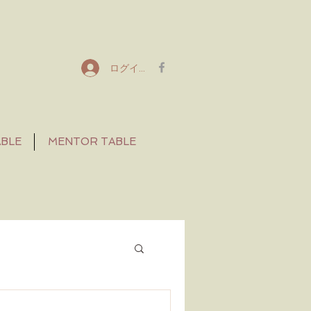
ログイン
ABLE
MENTOR TABLE