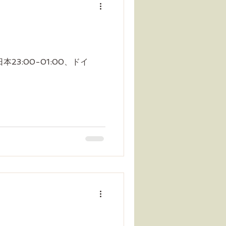
:日本23:00-01:00、ドイ