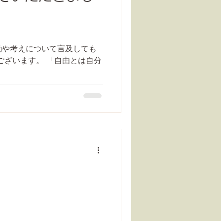
動や考えについて言及しても
ございます。 「自由とは自分