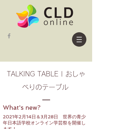
TALKING TABLE | おしゃ
べりのテーブル
What's new?
2021年2月14日＆3月28日 世界の青少
年日本語学校オンライン学芸祭を開催し
ます！